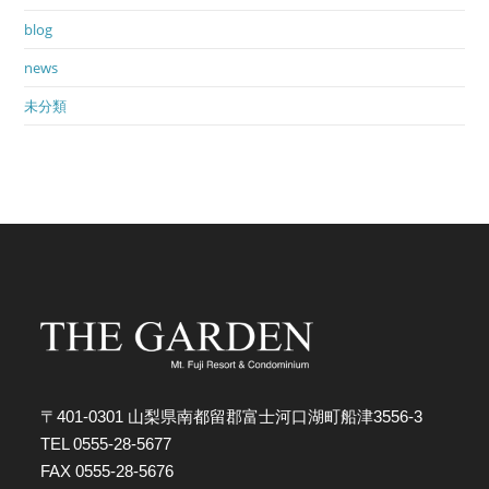
blog
news
未分類
〒401-0301 山梨県南都留郡富士河口湖町船津3556-3
TEL 0555-28-5677
FAX 0555-28-5676