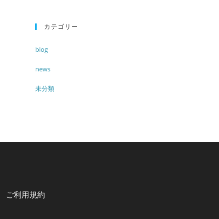
カテゴリー
blog
news
未分類
ご利用規約