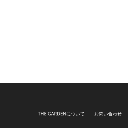
THE GARDENについて
お問い合わせ