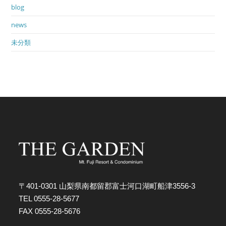
blog
news
未分類
〒401-0301 山梨県南都留郡富士河口湖町船津3556-3
TEL 0555-28-5677
FAX 0555-28-5676